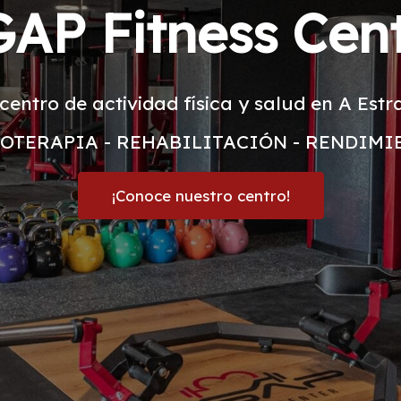
AP Fitness Cen
centro de actividad física y salud en A Est
IOTERAPIA - REHABILITACIÓN - RENDIMI
¡Conoce nuestro centro!