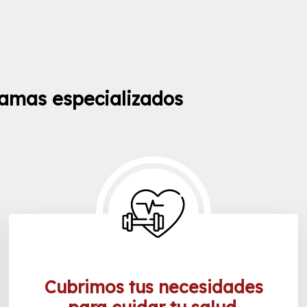
amas especializados
Cubrimos tus necesidades