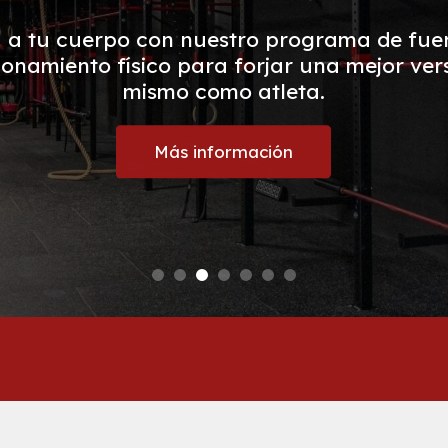
 a tu cuerpo con nuestro programa de fue
onamiento físico para forjar una mejor vers
mismo como atleta.
Más información