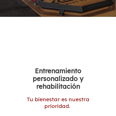
Entrenamiento
personalizado y
rehabilitación
Tu bienestar es nuestra
prioridad.