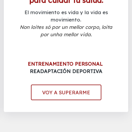
para cuidar tu salud.
El movimiento es vida y la vida es
movimiento.
Non loites só por un mellor corpo, loita
por unha mellor vida.
ENTRENAMIENTO PERSONAL
READAPTACIÓN DEPORTIVA
VOY A SUPERARME