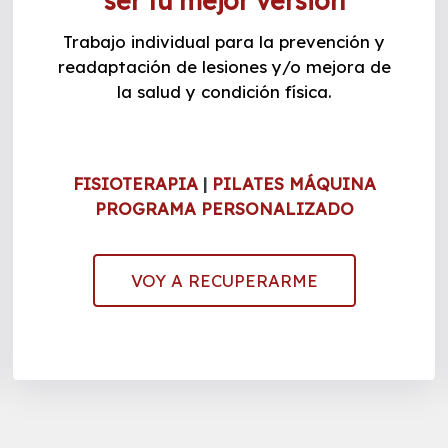
ser tu mejor versión
Trabajo individual para la prevención y
readaptación de lesiones y/o mejora de
la salud y condición física.
FISIOTERAPIA
|
PILATES MÁQUINA
PROGRAMA PERSONALIZADO
VOY A RECUPERARME