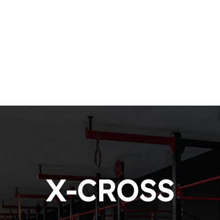
X-CROSS