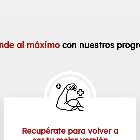
inde al máximo
con nuestros progr
Recupérate para volver a