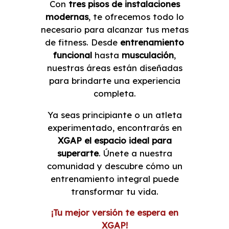
Con
tres pisos de instalaciones
modernas
, te ofrecemos todo lo
necesario para alcanzar tus metas
de fitness. Desde
entrenamiento
funcional
hasta
musculación
,
nuestras áreas están diseñadas
para brindarte una experiencia
completa.
Ya seas principiante o un atleta
experimentado, encontrarás en
XGAP el espacio ideal para
superarte
. Únete a nuestra
comunidad y descubre cómo un
entrenamiento integral puede
transformar tu vida.
¡Tu mejor versión te espera en
XGAP!