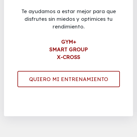
Te ayudamos a estar mejor para que
disfrutes sin miedos y optimices tu
rendimiento.
GYM+
SMART GROUP
X-CROSS
QUIERO MI ENTRENAMIENTO