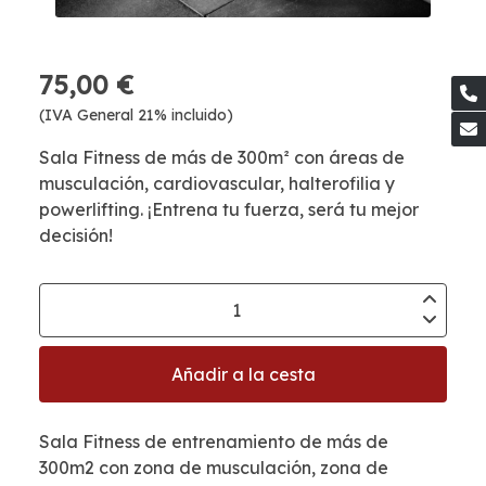
75,00 €
(IVA General 21% incluido)
Sala Fitness de más de 300m² con áreas de
musculación, cardiovascular, halterofilia y
powerlifting. ¡Entrena tu fuerza, será tu mejor
decisión!
Añadir a la cesta
Sala Fitness de entrenamiento de más de
300m2 con zona de musculación, zona de