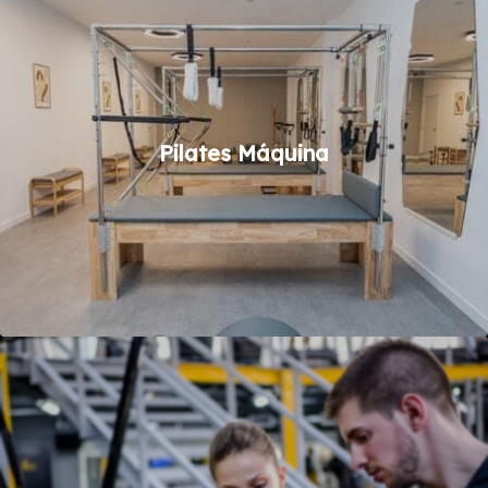
Pilates Máquina