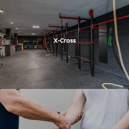
X-Cross