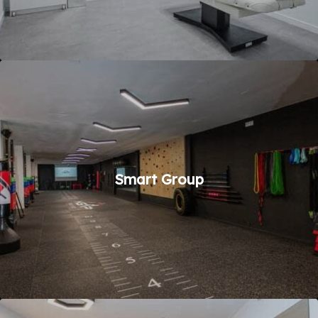
Smart Group