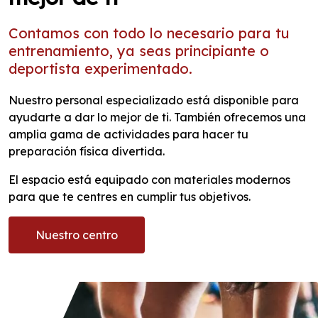
Contamos con todo lo necesario para tu
entrenamiento, ya seas principiante o
deportista experimentado.
Nuestro personal especializado está disponible para
ayudarte a dar lo mejor de ti. También ofrecemos una
amplia gama de actividades para hacer tu
preparación física divertida.
El espacio está equipado con materiales modernos
para que te centres en cumplir tus objetivos.
Nuestro centro