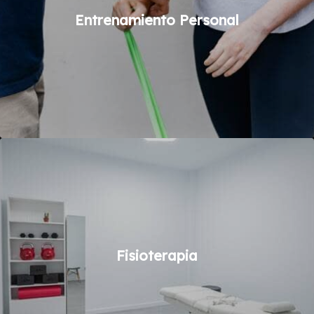
Entrenamiento Personal
Fisioterapia