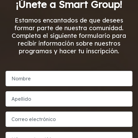
¡Únete a Smart Group!
Estamos encantados de que desees
formar parte de nuestra comunidad.
Completa el siguiente formulario para
recibir información sobre nuestros
programas y hacer tu inscripción.