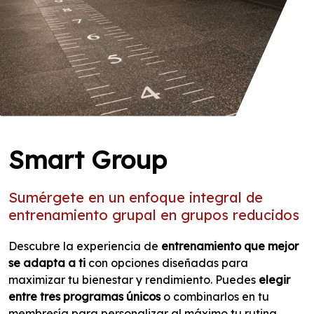
Smart Group
Sumérgete en un enfoque integral de
entrenamiento grupal en grupos reducidos
Descubre la experiencia de
entrenamiento que mejor
se adapta a ti
con opciones diseñadas para
maximizar tu bienestar y rendimiento. Puedes
elegir
entre tres programas únicos
o combinarlos en tu
membresía para personalizar al máximo tu rutina.