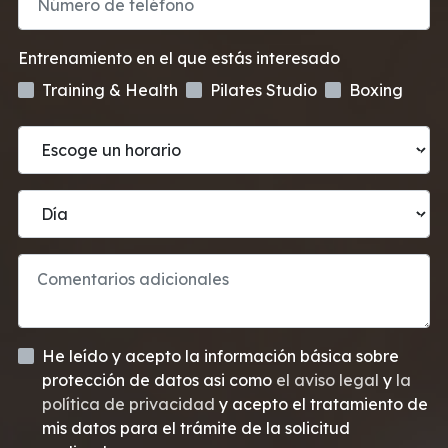
Entrenamiento en el que estás interesado
Training & Health
Pilates Studio
Boxing
He leído y acepto la información básica sobre
protección de datos asi como
el aviso legal
y
la
política de privacidad
y acepto el tratamiento de
mis datos para el trámite de la solicitud