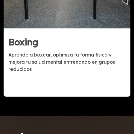
Boxing
Aprende a boxear, optimiza tu forma física y
mejora tu salud mental entrenando en grupos
reducidos