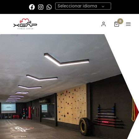
Seleccionar idioma
0