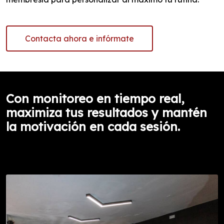
Contacta ahora e infórmate
Con monitoreo en tiempo real,
maximiza tus resultados y mantén
la motivación en cada sesión.