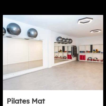
Pilates Mat