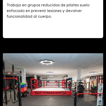
Trabajo en grupos reducidos de pilates suelo
enfocado en prevenir lesiones y devolver
funcionalidad al cuerpo.