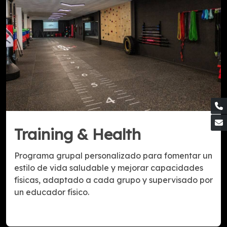
Training & Health
Programa grupal personalizado para fomentar un
estilo de vida saludable y mejorar capacidades
físicas, adaptado a cada grupo y supervisado por
un educador físico.